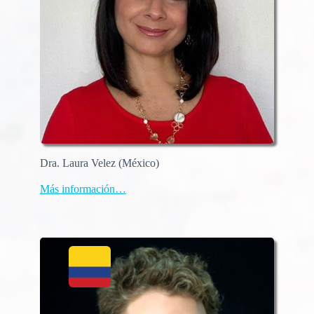
Dra. Laura Velez (México)
Más información…