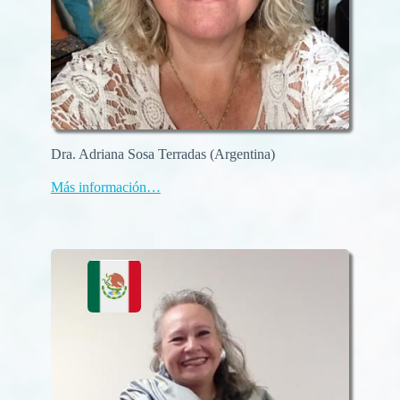
Dra. Adriana Sosa Terradas (Argentina)
Más información…