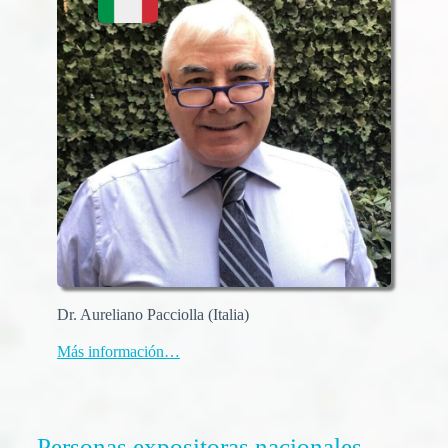
Dr. Aureliano Pacciolla (Italia)
Más información…
Personas expositoras nacionales