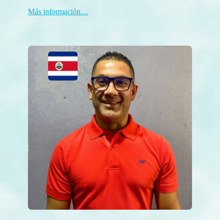
Más información…