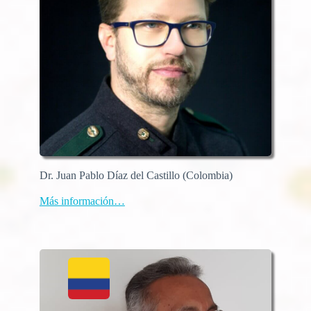
Dr. Juan Pablo Díaz del Castillo (Colombia)
Más información…