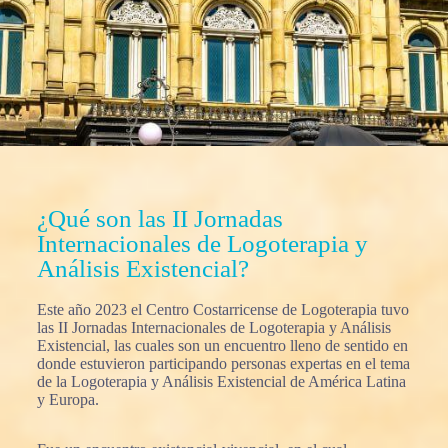
¿Qué son las II Jornadas
Internacionales de Logoterapia y
Análisis Existencial?
Este año 2023 el Centro Costarricense de Logoterapia tuvo
las II Jornadas Internacionales de Logoterapia y Análisis
Existencial, las cuales son un encuentro lleno de sentido en
donde estuvieron participando personas expertas en el tema
de la Logoterapia y Análisis Existencial de América Latina
y Europa.