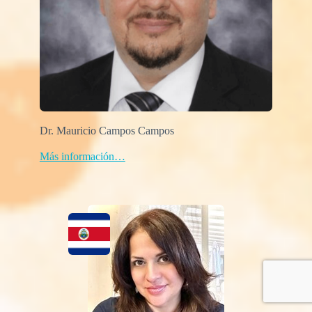
Dr. Mauricio Campos Campos
Más información…