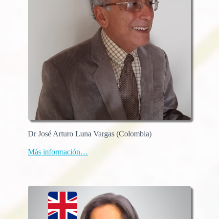
Dr José Arturo Luna Vargas (Colombia)
Más información…