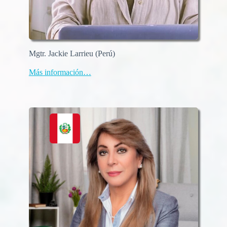
Mgtr. Jackie Larrieu (Perú)
Más información…