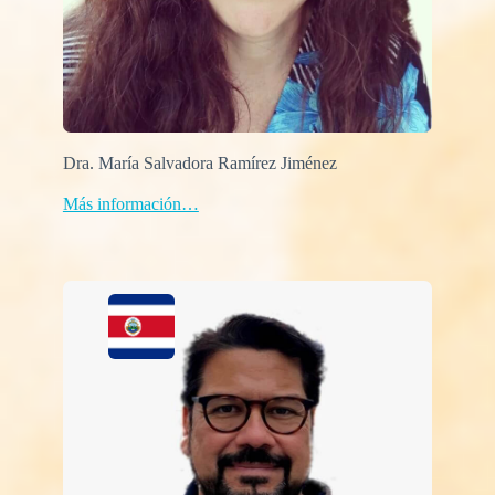
Dra. María Salvadora Ramírez Jiménez
Más información…