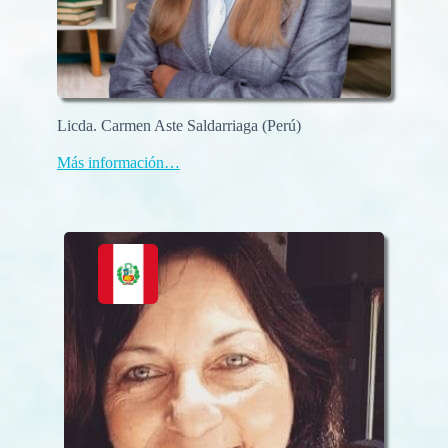
Licda. Carmen Aste Saldarriaga (Perú)
Más información…