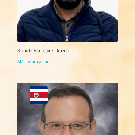
Ricardo Rodríguez Orozco
Más información…