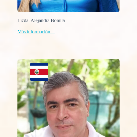
Licda. Alejandra Bonilla
Más información…