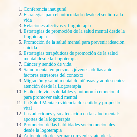
Conferencia inaugural
Estrategias para el autocuidado desde el sentido a la
vida
Relaciones afectivas y Logoterapia
Estrategias de promoción de la salud mental desde la
Logoterapia
Promoción de la salud mental para prevenir ideación
suicida
Estrategias terapéuticas de promoción de la salud
mental desde la Logoterapia
Cáncer y sentido de vida.
Salud mental en personas jóvenes adultas ante
factores estresores del contexto
Migración y salud mental de niños/as y adolescentes:
atención desde la Logoterapia
Estilos de vida saludables y autonomía emocional
para promover salud mental
La Salud Mental: evidencia de sentido y propósito
vital
Las adicciones y su afectación en la salud mental:
aportes de la logoterapia.
Promoción de las habilidades socioemocionales
desde la logoterapia
Autocuidado del ser para prevenir y atender las