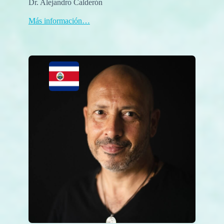
Dr. Alejandro Calderón
Más información…