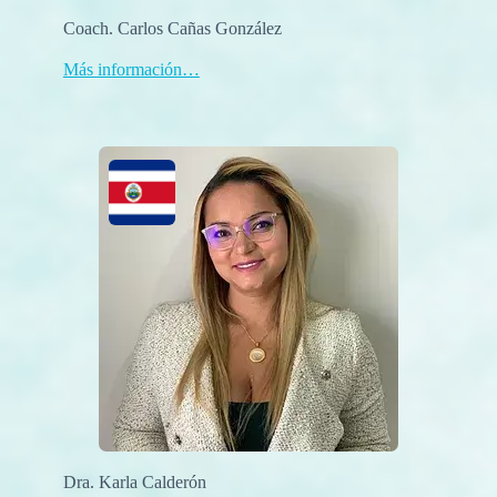
Coach. Carlos Cañas González
Más información…
Dra. Karla Calderón