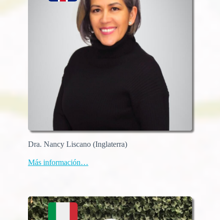
Dra. Nancy Liscano (Inglaterra)
Más información…