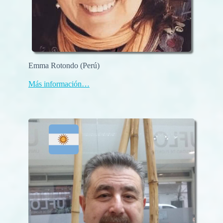
Emma Rotondo (Perú)
Más información…