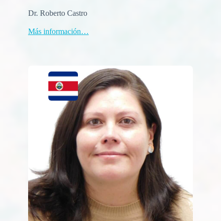
Dr. Roberto Castro
Más información…