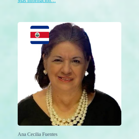
Más información…
Ana Cecilia Fuentes