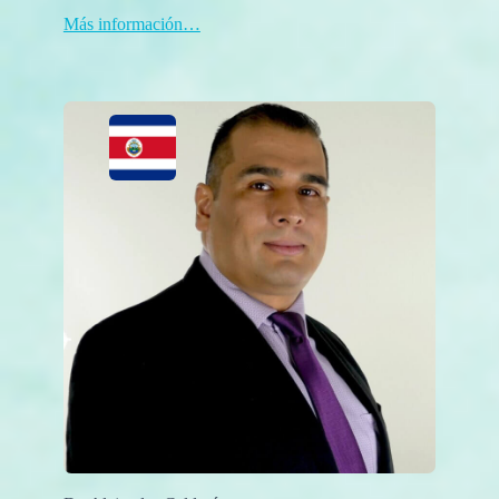
Más información…