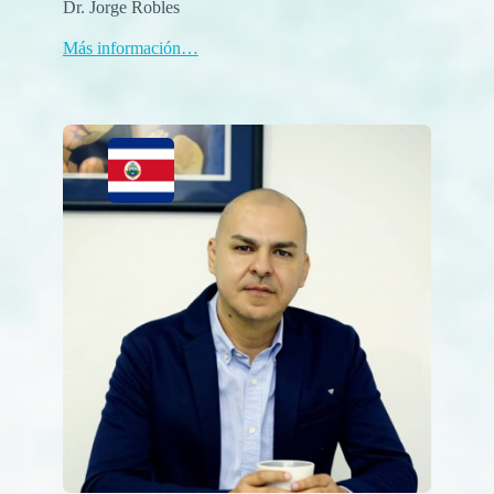
Dr. Jorge Robles
Más información…