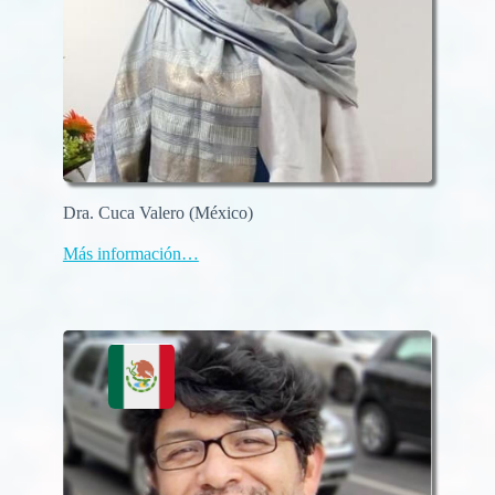
Dra. Cuca Valero (México)
Más información…