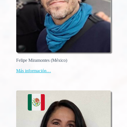
Felipe Miramontes (México)
Más información…