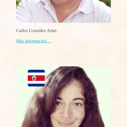
Carlos González Arias
Más información…