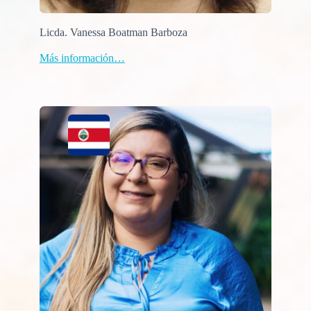
Licda. Vanessa Boatman Barboza
Más información…