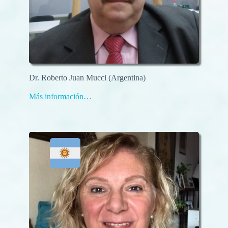
Dr. Roberto Juan Mucci (Argentina)
Más información…