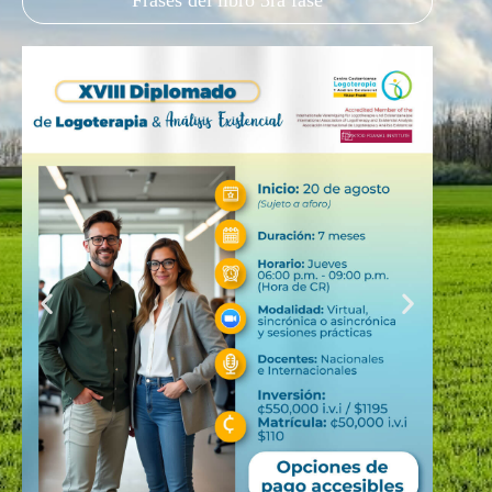
Frases del libro 3ra fase