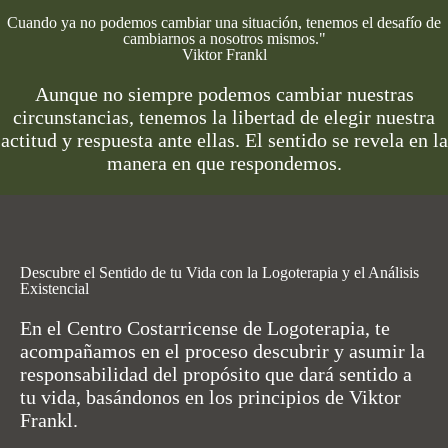
Cuando ya no podemos cambiar una situación, tenemos el desafío de
cambiarnos a nosotros mismos."
Viktor Frankl
Aunque no siempre podemos cambiar nuestras
circunstancias, tenemos la libertad de elegir nuestra
actitud y respuesta ante ellas. El sentido se revela en la
manera en que respondemos.
Descubre el Sentido de tu Vida con la Logoterapia y el Análisis
Existencial
En el Centro Costarricense de Logoterapia, te
acompañamos en el proceso descubrir y asumir la
responsabilidad del propósito que dará sentido a
tu vida, basándonos en los principios de Viktor
Frankl.