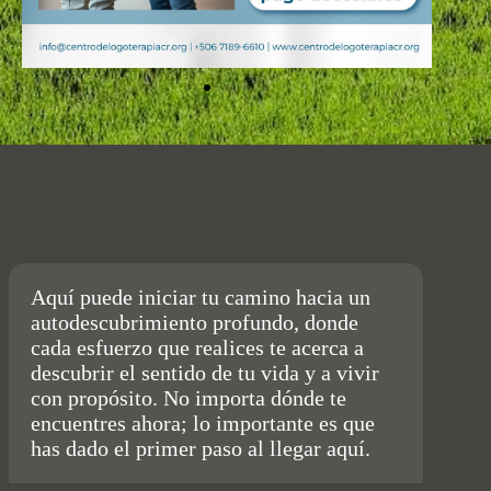
Aquí puede iniciar tu camino hacia un
autodescubrimiento profundo, donde
cada esfuerzo que realices te acerca a
descubrir el sentido de tu vida y a vivir
con propósito. No importa dónde te
encuentres ahora; lo importante es que
has dado el primer paso al llegar aquí.