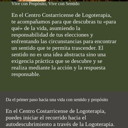
Vive con Propósito, Vive con Sentido
En el Centro Costarricense de Logoterapia,
te acompañamos para que descubras tu «para
qué» de la vida, asumiendo la
responsabilidad de tus elecciones y
enfrentando las circunstancias para encontrar
un sentido que te permita trascender. El
sentido no es una idea abstracta sino una
exigencia práctica que se descubre y se
realiza mediante la acción y la respuesta
responsable.
Da el primer paso hacia una vida con sentido y propósito
En el Centro Costarricense de Logoterapia,
puedes iniciar el recorrido hacia el
autodescubrimiento a través de la Logoterapia.