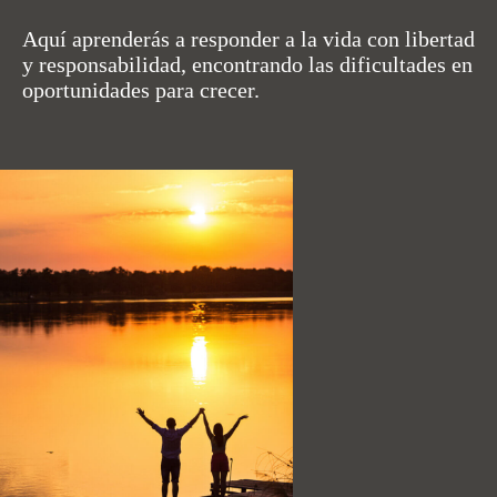
Aquí aprenderás a responder a la vida con libertad
y responsabilidad, encontrando las dificultades en
oportunidades para crecer.