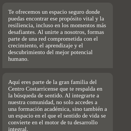
Te ofrecemos un espacio seguro donde
puedas encontrar ese propósito vital y la
resiliencia, incluso en los momentos más
desafiantes. Al unirte a nosotros, formas
parte de una red comprometida con el
crecimiento, el aprendizaje y el
descubrimiento del mejor potencial
humano.
Aquí eres parte de la gran familia del
Centro Costarricense que te respalda en
la búsqueda de sentido. Al integrarte a
nuestra comunidad, no solo accedes a
una formación académica, sino también a
un espacio en el que el sentido de vida se
convierte en el motor de tu desarrollo
integral.