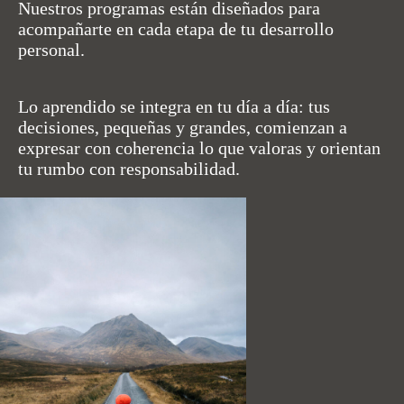
Nuestros programas están diseñados para
acompañarte en cada etapa de tu desarrollo
personal.
Lo aprendido se integra en tu día a día: tus
decisiones, pequeñas y grandes, comienzan a
expresar con coherencia lo que valoras y orientan
tu rumbo con responsabilidad.