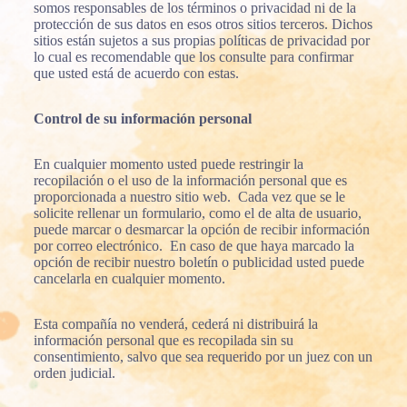
somos responsables de los términos o privacidad ni de la
protección de sus datos en esos otros sitios terceros. Dichos
sitios están sujetos a sus propias políticas de privacidad por
lo cual es recomendable que los consulte para confirmar
que usted está de acuerdo con estas.
Control de su información personal
En cualquier momento usted puede restringir la
recopilación o el uso de la información personal que es
proporcionada a nuestro sitio web. Cada vez que se le
solicite rellenar un formulario, como el de alta de usuario,
puede marcar o desmarcar la opción de recibir información
por correo electrónico. En caso de que haya marcado la
opción de recibir nuestro boletín o publicidad usted puede
cancelarla en cualquier momento.
Esta compañía no venderá, cederá ni distribuirá la
información personal que es recopilada sin su
consentimiento, salvo que sea requerido por un juez con un
orden judicial.