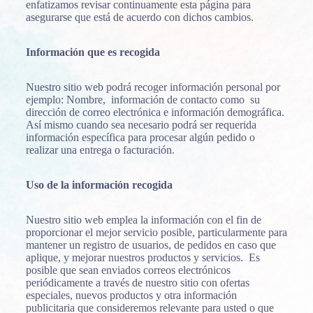
enfatizamos revisar continuamente esta página para
asegurarse que está de acuerdo con dichos cambios.
Información que es recogida
Nuestro sitio web podrá recoger información personal por
ejemplo: Nombre, información de contacto como su
dirección de correo electrónica e información demográfica.
Así mismo cuando sea necesario podrá ser requerida
información específica para procesar algún pedido o
realizar una entrega o facturación.
Uso de la información recogida
Nuestro sitio web emplea la información con el fin de
proporcionar el mejor servicio posible, particularmente para
mantener un registro de usuarios, de pedidos en caso que
aplique, y mejorar nuestros productos y servicios. Es
posible que sean enviados correos electrónicos
periódicamente a través de nuestro sitio con ofertas
especiales, nuevos productos y otra información
publicitaria que consideremos relevante para usted o que