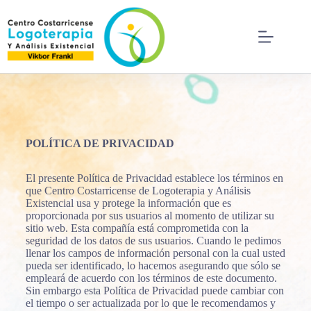
POLÍTICA DE PRIVACIDAD
El presente Política de Privacidad establece los términos en
que Centro Costarricense de Logoterapia y Análisis
Existencial usa y protege la información que es
proporcionada por sus usuarios al momento de utilizar su
sitio web. Esta compañía está comprometida con la
seguridad de los datos de sus usuarios. Cuando le pedimos
llenar los campos de información personal con la cual usted
pueda ser identificado, lo hacemos asegurando que sólo se
empleará de acuerdo con los términos de este documento.
Sin embargo esta Política de Privacidad puede cambiar con
el tiempo o ser actualizada por lo que le recomendamos y