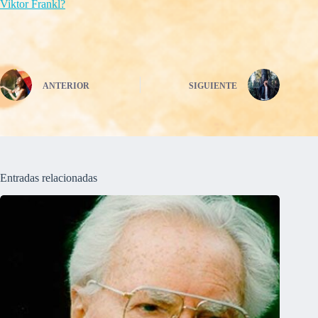
Viktor Frankl?
ANTERIOR
SIGUIENTE
Entradas relacionadas