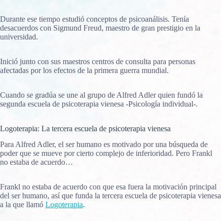
Durante ese tiempo estudió conceptos de psicoanálisis. Tenía
desacuerdos con Sigmund Freud, maestro de gran prestigio en la
universidad.
Inició junto con sus maestros centros de consulta para personas
afectadas por los efectos de la primera guerra mundial.
Cuando se gradúa se une al grupo de Alfred Adler quien fundó la
segunda escuela de psicoterapia vienesa -Psicología individual-.
Logoterapia: La tercera escuela de psicoterapia vienesa
Para Alfred Adler, el ser humano es motivado por una búsqueda de
poder que se mueve por cierto complejo de inferioridad. Pero Frankl
no estaba de acuerdo…
Frankl no estaba de acuerdo con que esa fuera la motivación principal
del ser humano, así que funda la tercera escuela de psicoterapia vienesa
a la que llamó
Logoterapia
.