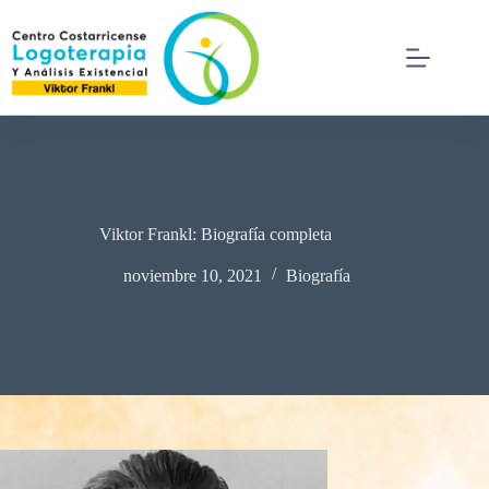
Viktor Frankl: Biografía completa
noviembre 10, 2021
Biografía