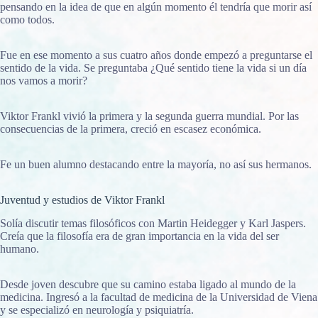
pensando en la idea de que en algún momento él tendría que morir así
como todos.
Fue en ese momento a sus cuatro años donde empezó a preguntarse el
sentido de la vida. Se preguntaba ¿Qué sentido tiene la vida si un día
nos vamos a morir?
Viktor Frankl vivió la primera y la segunda guerra mundial. Por las
consecuencias de la primera, creció en escasez económica.
Fe un buen alumno destacando entre la mayoría, no así sus hermanos.
Juventud y estudios de Viktor Frankl
Solía discutir temas filosóficos con Martin Heidegger y Karl Jaspers.
Creía que la filosofía era de gran importancia en la vida del ser
humano.
Desde joven descubre que su camino estaba ligado al mundo de la
medicina. Ingresó a la facultad de medicina de la Universidad de Viena
y se especializó en neurología y psiquiatría.